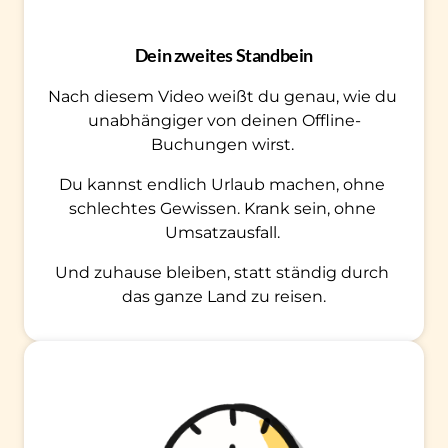
Dein zweites Standbein
Nach diesem Video weißt du genau, wie du 
unabhängiger von deinen Offline-
Buchungen wirst. 
Du kannst endlich Urlaub machen, ohne 
schlechtes Gewissen. Krank sein, ohne 
Umsatzausfall. 
Und zuhause bleiben, statt ständig durch 
das ganze Land zu reisen.