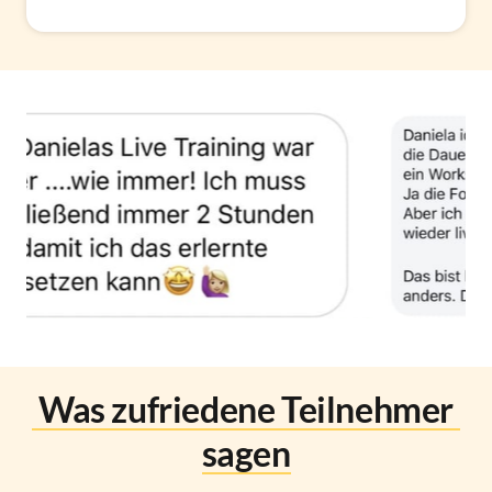
Was 
zufriedene 
Teilnehmer 
sagen