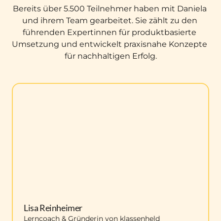
Bereits über 5.500 Teilnehmer haben mit Daniela 
und ihrem Team gearbeitet. Sie zählt zu den 
führenden Expertinnen für produktbasierte 
Umsetzung und entwickelt praxisnahe Konzepte 
für nachhaltigen Erfolg.
Lisa Reinheimer
Lerncoach & Gründerin von klassenheld