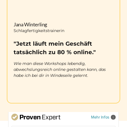
Jana Winterling
Schlagfertigkeitstrainerin
"Jetzt läuft mein Geschäft 
tatsächlich zu 80 % online."
Wie man diese Workshops lebendig, 
abwechslungsreich online gestalten kann, das 
habe ich bei dir in Windeseile gelernt. 
Mehr Infos