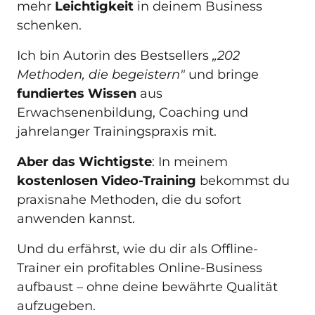
mehr 
Leichtigkeit
 in deinem Business 
schenken.
Ich bin Autorin des Bestsellers
 „202 
Methoden, die begeistern" 
und bringe 
fundiertes Wissen
 aus 
Erwachsenenbildung, Coaching und 
jahrelanger Trainingspraxis mit. 
Aber das Wichtigste
: In meinem 
kostenlosen Video-Training
 bekommst du 
praxisnahe Methoden, die du sofort 
anwenden kannst.
Und du erfährst, wie du dir als Offline-
Trainer ein profitables Online-Business 
aufbaust – ohne deine bewährte Qualität 
aufzugeben.