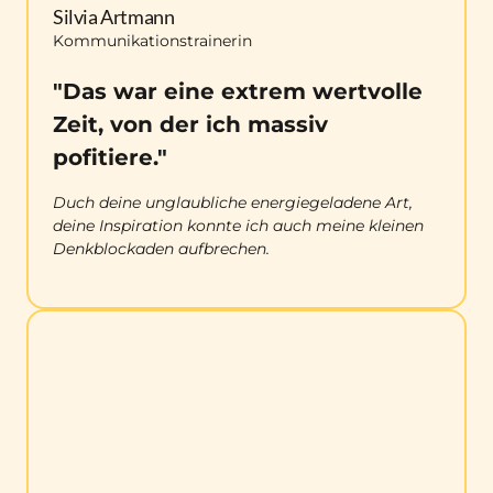
Silvia Artmann
Kommunikationstrainerin
"Das war eine extrem wertvolle 
Zeit, von der ich massiv 
pofitiere."
Duch deine unglaubliche energiegeladene Art, 
deine Inspiration konnte ich auch meine kleinen 
Denkblockaden aufbrechen.