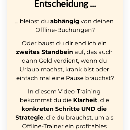
Entscheidung ...
... bleibst du 
abhängig
 von deinen 
Offline-Buchungen?
Oder baust du dir endlich ein 
zweites Standbein
 auf, das auch 
dann Geld verdient, wenn du 
Urlaub machst, krank bist oder 
einfach mal eine Pause brauchst?
In diesem Video-Training 
bekommst du die 
Klarheit
, die 
konkreten
Schritte
UND die 
Strategie
, die du brauchst, um als 
Offline-Trainer ein profitables 