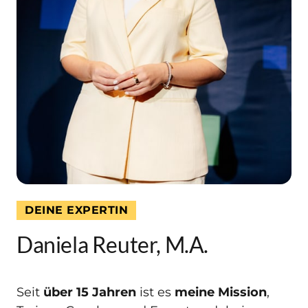
DEINE EXPERTIN
Daniela Reuter, M.A.
Seit 
über 15 Jahren 
ist es 
meine Mission
, 