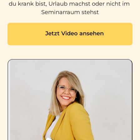
du krank bist, Urlaub machst oder nicht im 
Seminarraum stehst
Jetzt Video ansehen