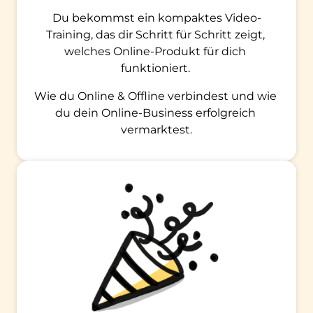
Du bekommst ein kompaktes Video-
Training, das dir Schritt für Schritt zeigt, 
welches Online-Produkt für dich 
funktioniert. 
Wie du Online & Offline verbindest und wie 
du dein Online-Business erfolgreich 
vermarktest.