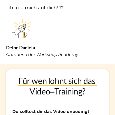
Ich freu mich auf dich! 💛
Deine 
Daniela
Gründerin der Workshop Academy
Für 
wen 
lohnt 
sich 
das 
Video‒
Training?
Du solltest dir das Video unbedingt 