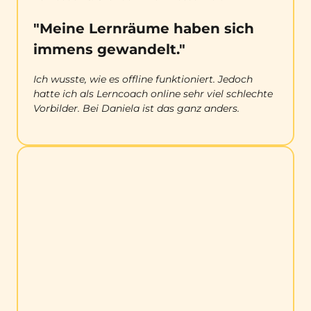
"Meine Lernräume haben sich 
immens gewandelt."
Ich wusste, wie es offline funktioniert. Jedoch 
hatte ich als Lerncoach online sehr viel schlechte 
Vorbilder. Bei Daniela ist das ganz anders.