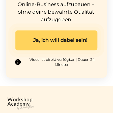
Online-Business aufzubauen – 
ohne deine bewährte Qualität 
aufzugeben.
Ja, ich will dabei sein!
Video ist direkt verfügbar | Dauer: 24
Minuten