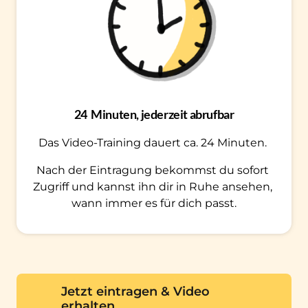
24 
Minuten, jederzeit abrufbar
Das Video-Training dauert ca. 24 Minuten. 
Nach der Eintragung bekommst du sofort 
Zugriff und kannst ihn dir in Ruhe ansehen, 
wann immer es für dich passt.
Jetzt eintragen & Video
erhalten