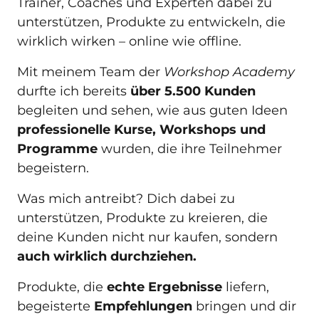
Trainer, Coaches und Experten dabei zu 
unterstützen, Produkte zu entwickeln, die 
wirklich wirken – online wie offline.
Mit meinem Team der 
Workshop Academy 
durfte ich bereits
 über 5.500 Kunden
begleiten und sehen, wie aus guten Ideen 
professionelle Kurse, Workshops und 
Programme 
wurden, die ihre Teilnehmer 
begeistern.
Was mich antreibt? Dich dabei zu 
unterstützen, Produkte zu kreieren, die 
deine Kunden nicht nur kaufen, sondern 
auch wirklich durchziehen. 
Produkte, die 
echte Ergebnisse
 liefern, 
begeisterte 
Empfehlungen
 bringen und dir 