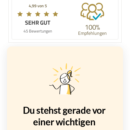
4,99 von 5
SEHR GUT
100%
45 Bewertungen
Empfehlungen
Du stehst gerade vor 
einer wichtigen 