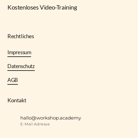
Kostenloses Video-Training
Rechtliches
Impressum
Datenschutz
AGB
Kontakt
hallo@workshop.academy
E-Mail Adresse