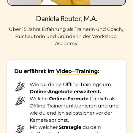
Daniela Reuter, M.A.
Über 15 Jahre Erfahrung als Trainerin und Coach, 
Buchautorin und Gründerin der Workshop 
Academy.
Du erfährst im 
Video‒
Training
:
Wie du deine Offline-Trainings um 
Online-Angebote erweiterst.
Welche 
Online-Formate 
für dich als 
Offline-Trainer funktionieren und und 
wie du endlich selbstsicher vor der 
Kamera sprichst.
Mit welcher 
Strategie
 du dein 