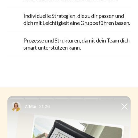
Individuelle Strategien, die zu dir passen und 
dich mit Leichtigkeit eine Gruppe führen lassen.
Prozesse und Strukturen, damit dein Team dich 
smart unterstützen kann.