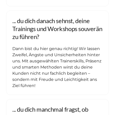
... du dich danach sehnst, deine 
Trainings und Workshops souverän 
zu führen? 
Dann bist du hier genau richtig! Wir lassen 
Zweifel, Ängste und Unsicherheiten hinter 
uns. Mit ausgewählten Trainerskills, Präsenz 
und smarten Methoden wirst du deine 
Kunden nicht nur fachlich begleiten – 
sondern mit Freude und Leichtigkeit ans 
Ziel führen!
... du dich manchmal fragst, ob 