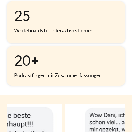
25
Whiteboards für interaktives Lernen
20
+
Podcastfolgen mit Zusammenfassungen