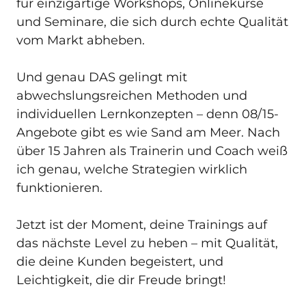
für einzigartige Workshops, Onlinekurse 
und Seminare, die sich durch echte Qualität 
vom Markt abheben.

Und genau DAS gelingt mit 
abwechslungsreichen Methoden und 
individuellen Lernkonzepten – denn 08/15-
Angebote gibt es wie Sand am Meer. Nach 
über 15 Jahren als Trainerin und Coach weiß 
ich genau, welche Strategien wirklich 
funktionieren.

Jetzt ist der Moment, deine Trainings auf 
das nächste Level zu heben – mit Qualität, 
die deine Kunden begeistert, und 
Leichtigkeit, die dir Freude bringt!