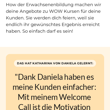
How der Erwachsenenbildung machen wir 
deine Angebote zu WOW Kursen für deine 
Kunden. Sie werden dich feiern, weil sie 
endlich ihr gewünschtes Ergebnis erreicht 
haben. So einfach darf es sein! 
DAS HAT KATHARINA VON DANIELA GELERNT:
"Dank Daniela haben es 
meine Kunden einfacher: 
Mit meinem Welcome 
Call ist die Motivation 