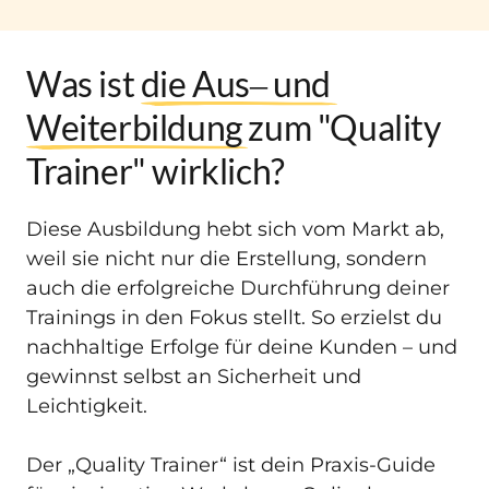
Was ist 
die 
Aus‒
und 
Weiterbildung 
zum "Quality 
Trainer" wirklich?
Diese Ausbildung hebt sich vom Markt ab, 
weil sie nicht nur die Erstellung, sondern 
auch die erfolgreiche Durchführung deiner 
Trainings in den Fokus stellt. So erzielst du 
nachhaltige Erfolge für deine Kunden – und 
gewinnst selbst an Sicherheit und 
Leichtigkeit.

Der „Quality Trainer“ ist dein Praxis-Guide 