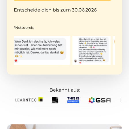
Entscheide dich bis zum 30.06.2026
*Nettopreis
Bekannt aus: