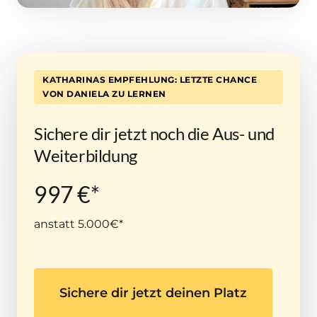
KATHARINAS EMPFEHLUNG: LETZTE CHANCE
VON DANIELA ZU LERNEN
Sichere dir jetzt noch die Aus- und 
Weiterbildung
997 €*
anstatt 5.000€*
Sichere dir jetzt deinen Platz