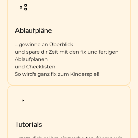
Ablaufpläne
... gewinne an Überblick

und spare dir Zeit mit den fix und fertigen 
Ablaufplänen

und Checklisten.

So wird's ganz fix zum Kinderspiel!
Tutorials