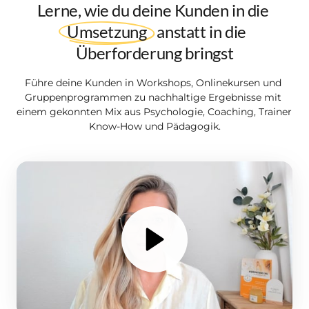
Lerne, wie du deine Kunden in die 
Umsetzung
 anstatt in die 
Überforderung bringst
Führe deine Kunden in Workshops, Onlinekursen und 
Gruppenprogrammen zu nachhaltige Ergebnisse mit 
einem gekonnten Mix aus Psychologie, Coaching, Trainer 
Know-How und Pädagogik.