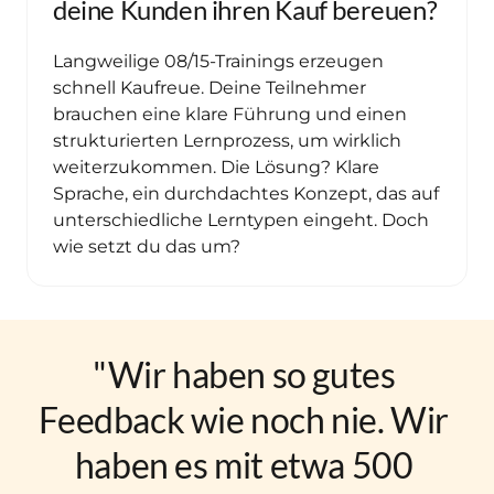
deine Kunden ihren Kauf bereuen?
Langweilige 08/15-Trainings erzeugen 
schnell Kaufreue. Deine Teilnehmer 
brauchen eine klare Führung und einen 
strukturierten Lernprozess, um wirklich 
weiterzukommen. Die Lösung? Klare 
Sprache, ein durchdachtes Konzept, das auf 
unterschiedliche Lerntypen eingeht. Doch 
wie setzt du das um?
"Wir haben so gutes 
Feedback wie noch nie. Wir 
haben es mit etwa 500 