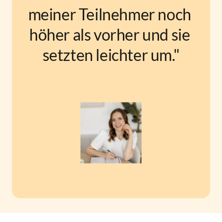
meiner Teilnehmer noch 
höher als vorher und sie 
setzten leichter um."