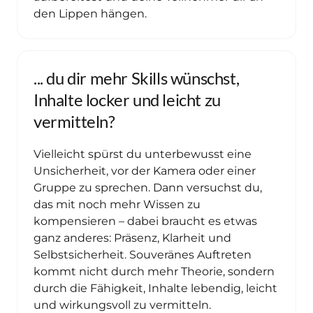
... du dir mehr Skills wünschst, 
Inhalte locker und leicht zu 
vermitteln? 
Vielleicht spürst du unterbewusst eine 
Unsicherheit, vor der Kamera oder einer 
Gruppe zu sprechen. Dann versuchst du, 
das mit noch mehr Wissen zu 
kompensieren – dabei braucht es etwas 
ganz anderes: Präsenz, Klarheit und 
Selbstsicherheit. Souveränes Auftreten 
kommt nicht durch mehr Theorie, sondern 
durch die Fähigkeit, Inhalte lebendig, leicht 
und wirkungsvoll zu vermitteln.