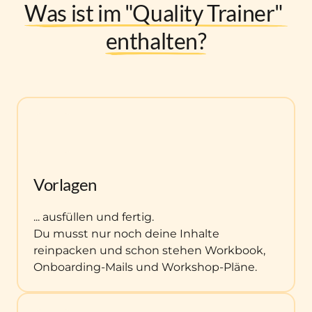
Was 
ist 
im 
"Quality 
Trainer" 
enthalten?
Vorlagen
... ausfüllen und fertig.

Du musst nur noch deine Inhalte 
reinpacken und schon stehen Workbook, 
Onboarding-Mails und Workshop-Pläne. 