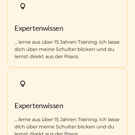
Expertenwissen
... lerne aus über 15 Jahren Training. Ich lasse 
dich über meine Schulter blicken und du 
lernst direkt aus der Praxis.
Expertenwissen
... lerne aus über 15 Jahren Training. Ich lasse 
dich über meine Schulter blicken und du 
lernst direkt aus der Praxis.