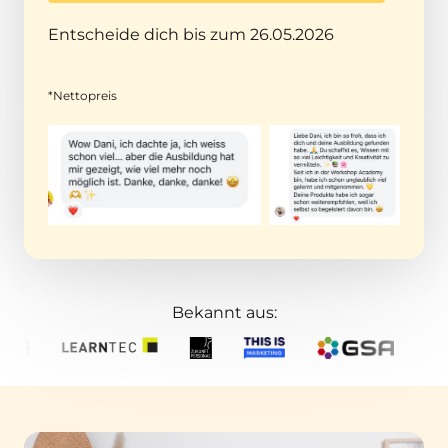
Entscheide dich bis zum 26.05.2026
*Nettopreis
Bekannt aus: