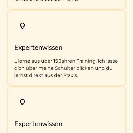
Expertenwissen
... lerne aus über 15 Jahren Training. Ich lasse 
dich über meine Schulter blicken und du 
lernst direkt aus der Praxis.
Expertenwissen