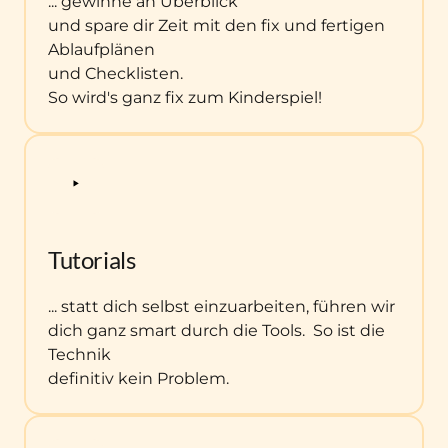
... gewinne an Überblick

und spare dir Zeit mit den fix und fertigen 
Ablaufplänen

und Checklisten.

So wird's ganz fix zum Kinderspiel!
Tutorials
... statt dich selbst einzuarbeiten, führen wir 
dich ganz smart durch die Tools.  So ist die 
Technik

definitiv kein Problem.