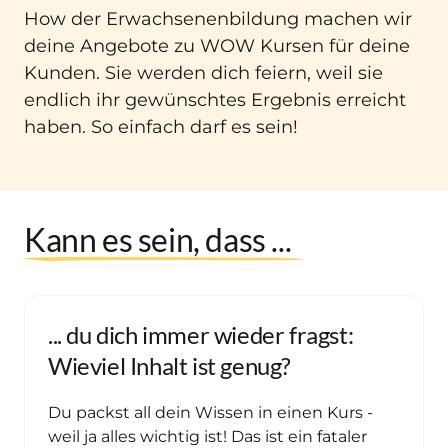
How der Erwachsenenbildung machen wir 
deine Angebote zu WOW Kursen für deine 
Kunden. Sie werden dich feiern, weil sie 
endlich ihr gewünschtes Ergebnis erreicht 
haben. So einfach darf es sein! 
Kann 
es 
sein, 
dass 
... 
... du dich immer wieder fragst: 
Wieviel Inhalt ist genug?
Du packst all dein Wissen in einen Kurs - 
weil ja alles wichtig ist! Das ist ein fataler 