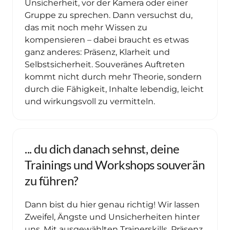
Unsicherheit, vor der Kamera oder einer 
Gruppe zu sprechen. Dann versuchst du, 
das mit noch mehr Wissen zu 
kompensieren – dabei braucht es etwas 
ganz anderes: Präsenz, Klarheit und 
Selbstsicherheit. Souveränes Auftreten 
kommt nicht durch mehr Theorie, sondern 
durch die Fähigkeit, Inhalte lebendig, leicht 
und wirkungsvoll zu vermitteln.
... du dich danach sehnst, deine 
Trainings und Workshops souverän 
zu führen? 
Dann bist du hier genau richtig! Wir lassen 
Zweifel, Ängste und Unsicherheiten hinter 
uns. Mit ausgewählten Trainerskills, Präsenz 