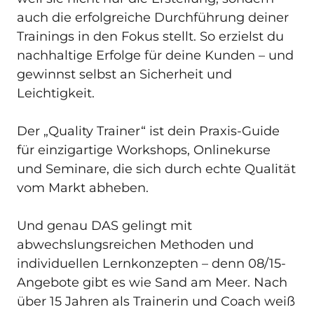
auch die erfolgreiche Durchführung deiner 
Trainings in den Fokus stellt. So erzielst du 
nachhaltige Erfolge für deine Kunden – und 
gewinnst selbst an Sicherheit und 
Leichtigkeit.

Der „Quality Trainer“ ist dein Praxis-Guide 
für einzigartige Workshops, Onlinekurse 
und Seminare, die sich durch echte Qualität 
vom Markt abheben.

Und genau DAS gelingt mit 
abwechslungsreichen Methoden und 
individuellen Lernkonzepten – denn 08/15-
Angebote gibt es wie Sand am Meer. Nach 
über 15 Jahren als Trainerin und Coach weiß 