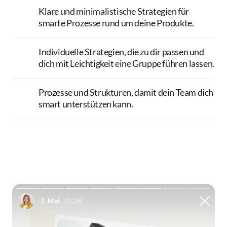
Klare und minimalistische Strategien für 
smarte Prozesse rund um deine Produkte.
Individuelle Strategien, die zu dir passen und 
dich mit Leichtigkeit eine Gruppe führen lassen.
Prozesse und Strukturen, damit dein Team dich 
smart unterstützen kann.