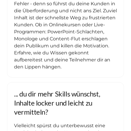
Fehler - denn so führst du deine Kunden in 
die Überforderung und nicht ans Ziel. Zuviel 
Inhalt ist der schnellste Weg zu frustrierten 
Kunden. Ob in Onlinekursen oder Live-
Programmen: PowerPoint-Schlachten, 
Monologe und Content-Flut erschlagen 
dein Publikum und killen die Motivation. 
Erfahre, wie du Wissen gekonnt 
aufbereitest und deine Teilnehmer dir an 
... du dir mehr Skills wünschst, 
Inhalte locker und leicht zu 
vermitteln? 
Vielleicht spürst du unterbewusst eine 