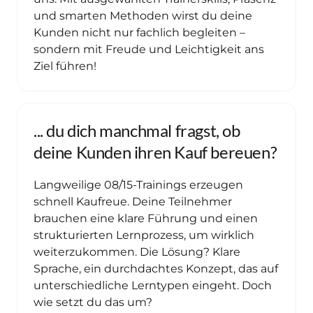
und smarten Methoden wirst du deine 
Kunden nicht nur fachlich begleiten – 
sondern mit Freude und Leichtigkeit ans 
Ziel führen!
... du dich manchmal fragst, ob 
deine Kunden ihren Kauf bereuen?
Langweilige 08/15-Trainings erzeugen 
schnell Kaufreue. Deine Teilnehmer 
brauchen eine klare Führung und einen 
strukturierten Lernprozess, um wirklich 
weiterzukommen. Die Lösung? Klare 
Sprache, ein durchdachtes Konzept, das auf 
unterschiedliche Lerntypen eingeht. Doch 
wie setzt du das um?