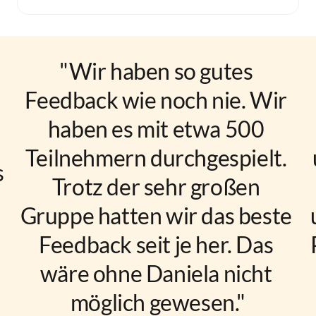
"Wir haben so gutes 
Feedback wie noch nie. Wir 
haben es mit etwa 500 
Teilnehmern durchgespielt. 
 
Trotz der sehr großen 
Gruppe hatten wir das beste 
Feedback seit je her. Das 
wäre ohne Daniela nicht 
möglich gewesen."