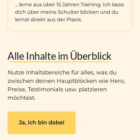
... lerne aus über 15 Jahren Training. Ich lasse 
dich über meine Schulter blicken und du 
lernst direkt aus der Praxis.
Alle 
Inhalte 
im 
Überblick
Nutze Inhaltsbereiche für alles, was du 
zwischen deinen Hauptblöcken wie Hero, 
Preise, Testimonials usw. platzieren 
möchtest.
Ja, ich bin dabei