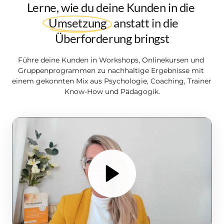
Lerne, wie du deine Kunden in die 
Umsetzung
 anstatt in die 
Überforderung bringst
Führe deine Kunden in Workshops, Onlinekursen und 
Gruppenprogrammen zu nachhaltige Ergebnisse mit 
einem gekonnten Mix aus Psychologie, Coaching, Trainer 
Know-How und Pädagogik.