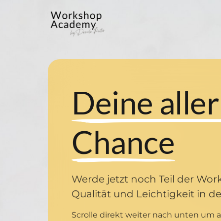
Deine 
Chance
Werde jetzt noch Teil der Wo
Qualität und Leichtigkeit in 
Scrolle direkt weiter nach unten um a