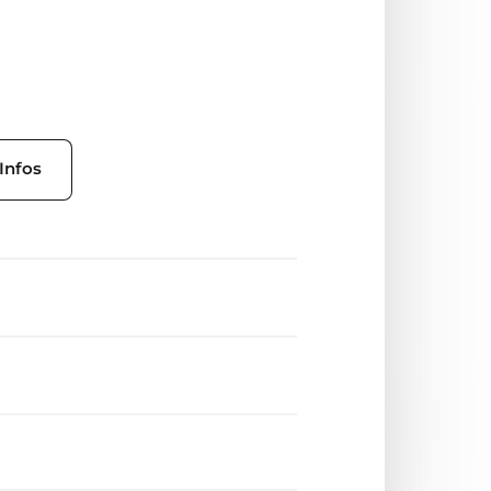
Infos