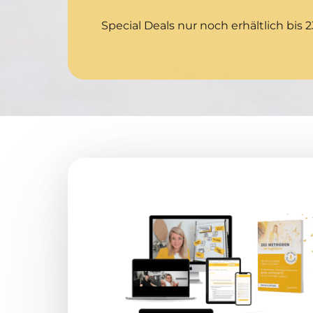
Special Deals nur noch erhältlich bis 2