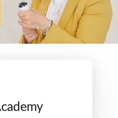
 Academy